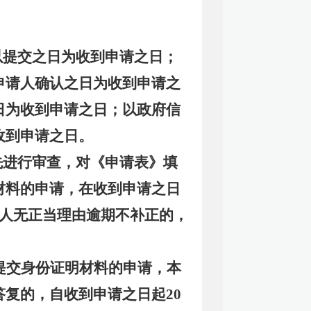
以提交之日为收到申请之日；
申请人确认之日为收到申请之
日为收到申请之日；以政府信
收到申请之日。
先进行审查，对《申请表》填
材料的申请，在收到申请之日
请人无正当理由逾期不补正的，
提交身份证明材料的申请，本
答复的，自收到申请之日起
20