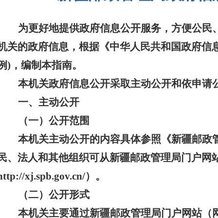
为更好地提供政府信息公开服务
，
方便公民
机关的政府信息，根据《中华人民共和国政府信
例)，编制本指南。
本机关政府信息公开采取主动公开和依申请
一、主动公开
（一）公开范围
本机关主动公开的内容具体参照《
新疆邮政
民、法人和其他组织可从
新疆邮政管理局
门户网
http://xj.spb.gov.cn/）。
（二）公开形式
本机关主要通过
新疆邮政管理
局门户网站（