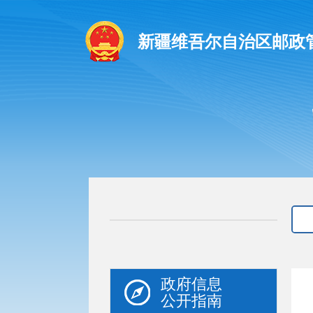
新疆维吾尔自治区邮政
政府信息
公开指南