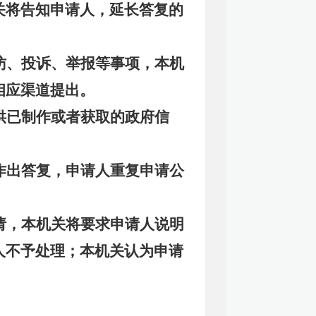
关将告知申请人，延长答复的
访、投诉、举报等事项，本机
相应渠道提出。
供已制作或者获取的政府信
作出答复，申请人重复申请公
请，本机关将要求申请人说明
人不予处理；本机关认为申请