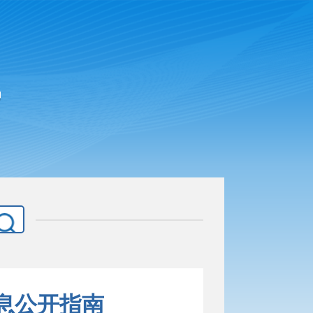
息公开指南