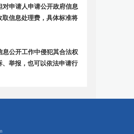
但对申请人申请公开政府信息
收取信息处理费，具体标准将
信息公开工作中侵犯其合法权
诉、举报，也可以依法申请行
n