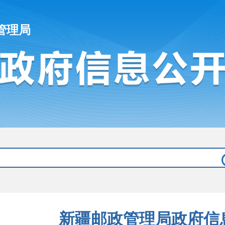
管理局
新疆邮政管理局政府信