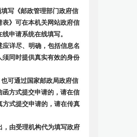
须填写《邮政管理部门政府信
请表》可在本机关网站政府信
在线申请系统在线填写。
述应详尽、明确，包括信息名
人须同时提供真实有效的身份
，也可通过国家邮政局政府信
信函方式提交申请的，请在信
真方式提交申请的，请在传真
出，由受理机构代为填写政府