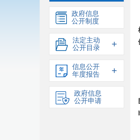
政府信息
公开制度
法定主动
+
公开目录
信息公开
+
年度报告
政府信息
公开申请