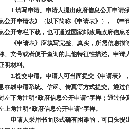
1.填写申请。
申请人提出政府信息公开申请
息公开申请表》（以下简称《申请表》）。《申
息公开专栏下载，也可通过国家邮政局政府信息
《申请表》应填写完整、真实，所需信息描
称、文号或者便于查询的其他特征性描述。申请
证明材料。
2.提交申请。
申请人可当面提交《申请表》
息在线申请系统、信函、传真等方式提交。通过
封左下角注明
“政府信息公开申请”字样；通过传
左上角注明“政府信息公开申请”字样。
申请人采用书面形式确有困难的，可口头提