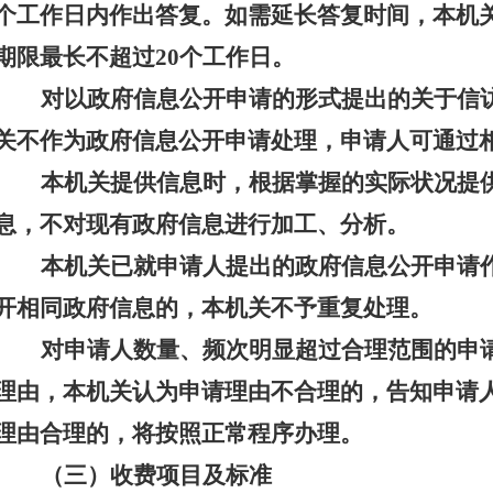
个工作日内作出答复。如需延长答复
时间
，本机
期限最长不超过
20个工作日。
对以政府信息公开申请的形式提出的关于信
关不作为政府信息公开申请处理，申请人可通过
本机关提供信息时，根据掌握的实际状况提
息，不对现有政府信息进行加工、分析。
本机关已就申请人提出的政府信息公开申请
开相同政府信息的，本机关不予重复处理。
对申请人数量、频次明显超过合理范围的申
理由，本机关认为申请理由不合理的，告知申请
理由合理的，将按照正常程序办理。
（三）收费项目及标准