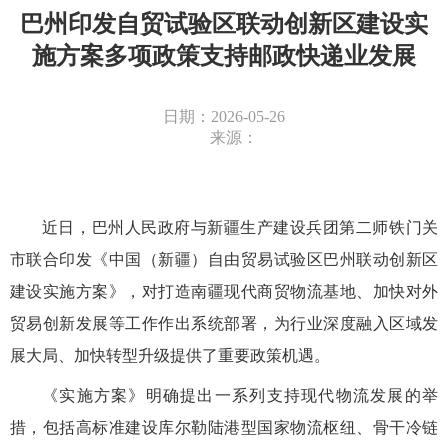
巴州印发自贸试验区联动创新区建设实
施方案多项政策支持邮政快递业发展
日期：2026-05-26
来源：
近日，巴州人民政府与新疆生产建设兵团第二师铁门关
市联合印发《中国（新疆）自由贸易试验区巴州联动创新区
建设实施方案》，对打造南疆现代商贸物流基地、加快对外
贸易创新发展等工作作出系统部署，为行业深度融入区域发
展大局、加快转型升级提供了重要政策机遇。
《实施方案》明确提出一系列支持现代物流发展的举
措，包括高标准建设库尔勒陆港型国家物流枢纽、骨干冷链