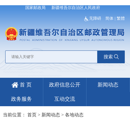
国家邮政局
新疆维吾尔自治区人民政府
无障碍
简体
|
繁體
搜索
首 页
政府信息公开
新闻动态
政务服务
互动交流
当前位置：
首页
>
新闻动态
>
各地动态