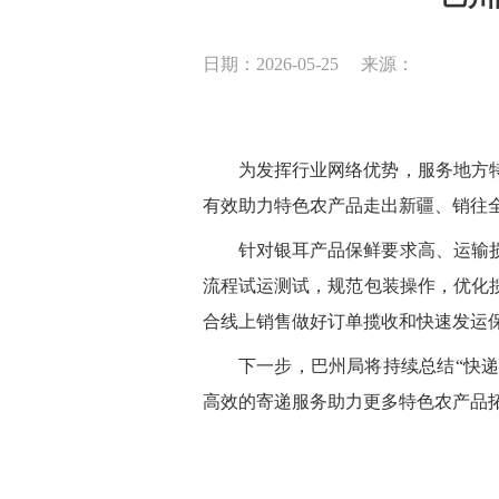
日期：2026-05-25
来源：
为发挥行业网络优势，服务地方
有效助力特色农产品走出新疆、销往
针对银耳产品保鲜要求高、运输
流程试运测试，规范包装操作，优化
合线上销售做好订单揽收和快速发运
下一步，巴州局将持续总结
“快
高效的寄递服务助力更多特色农产品