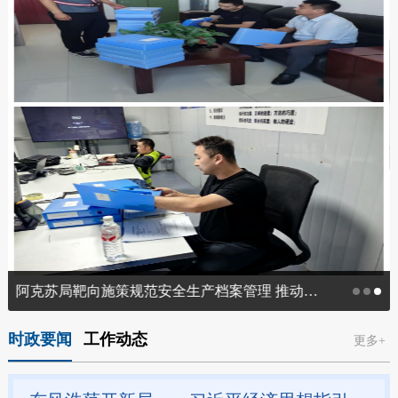
阿克苏局靶向施策规范安全生产档案管理 推动寄递企业安全闭环运作
时政要闻
工作动态
更多+