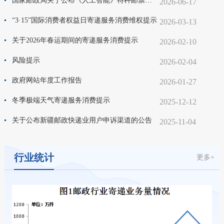
国家邮政局关于公布《人工智能》特种邮票计划发行数量及仿印审批目录的通告
2026-06-17
“3·15”国际消费者权益日寄递服务消费维权提示
2026-03-13
关于2026年春运期间的寄递服务消费提示
2026-02-10
风险提示
2026-02-04
政府网站年度工作报告
2026-01-27
冬季极端天气寄递服务消费提示
2025-12-12
关于公布新疆邮政快递业用户申诉渠道的公告
2025-11-04
行业统计
更多+