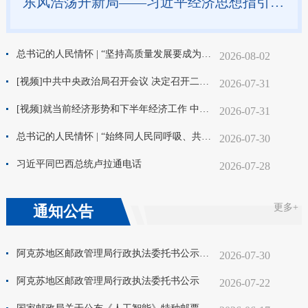
东风浩荡开新局——习近平经济思想指引中国经济高质量发展行稳致远
总书记的人民情怀 | “坚持高质量发展要成为领导干部政绩观的重要内容”
2026-08-02
[视频]中共中央政治局召开会议 决定召开二十届五中全会 分析研究当前经济形势和经济工作 中共中央总书记习近平主持会议
2026-07-31
[视频]就当前经济形势和下半年经济工作 中共中央召开党外人士座谈会 习近平主持并发表重要讲话
2026-07-31
总书记的人民情怀 | “始终同人民同呼吸、共命运、心连心”
2026-07-30
习近平同巴西总统卢拉通电话
2026-07-28
更多+
通知公告
阿克苏地区邮政管理局行政执法委托书公示（第二期）
2026-07-30
阿克苏地区邮政管理局行政执法委托书公示
2026-07-22