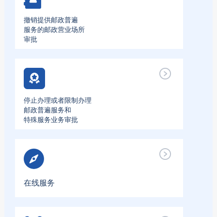
撤销提供邮政普遍
服务的邮政营业场所
审批
停止办理或者限制办理
邮政普遍服务和
特殊服务业务审批
在线服务