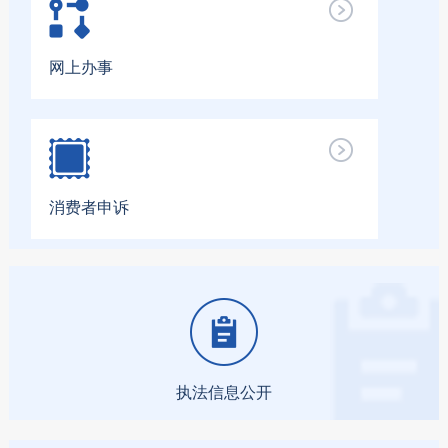
网上办事
消费者申诉
执法信息公开