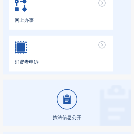
网上办事
消费者申诉
执法信息公开