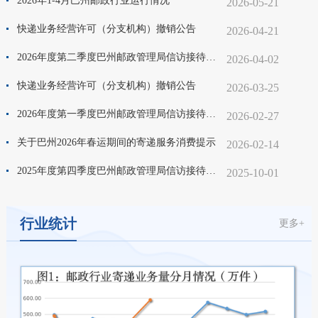
2026年1-4月巴州邮政行业运行情况
2026-05-21
快递业务经营许可（分支机构）撤销公告
2026-04-21
2026年度第二季度巴州邮政管理局信访接待日安排表
2026-04-02
快递业务经营许可（分支机构）撤销公告
2026-03-25
2026年度第一季度巴州邮政管理局信访接待日安排表
2026-02-27
关于巴州2026年春运期间的寄递服务消费提示
2026-02-14
2025年度第四季度巴州邮政管理局信访接待日安排表
2025-10-01
行业统计
更多+