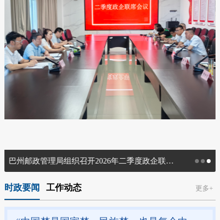
巴州邮政管理局组织召开2026年二季度政企联席会
时政要闻
工作动态
更多+