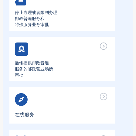
停止办理或者限制办理
邮政普遍服务和
特殊服务业务审批
撤销提供邮政普遍
服务的邮政营业场所
审批
在线服务