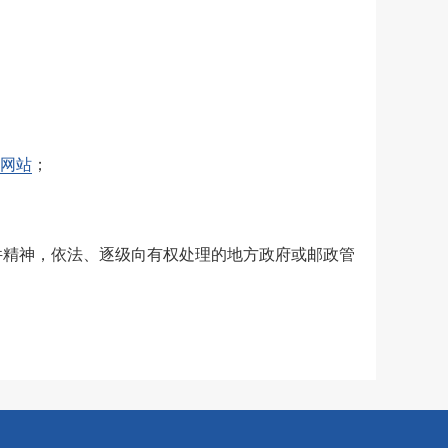
网站
；
件精神，依法、逐级向有权处理的地方政府或邮政管