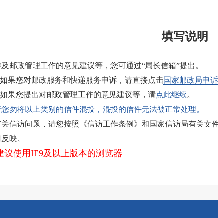
填写说明
涉及邮政管理工作的意见建议等，您可通过“局长信箱”提出。
如果您对邮政服务和快递服务申诉，请直接点击
国家邮政局申诉
如果您提出对邮政管理工作的意见建议等，请
点此继续
。
请您勿将以上类别的信件混投，混投的信件无法被正常处理。
有关信访问题，请您按照《信访工作条例》和国家信访局有关文
门反映。
建议使用IE9及以上版本的浏览器