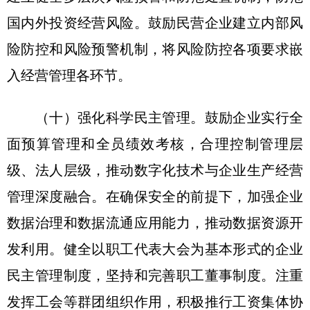
国内外投资经营风险。鼓励民营企业建立内部风
险防控和风险预警机制，将风险防控各项要求嵌
入经营管理各环节。
（十）强化科学民主管理。鼓励企业实行全
面预算管理和全员绩效考核，合理控制管理层
级、法人层级，推动数字化技术与企业生产经营
管理深度融合。在确保安全的前提下，加强企业
数据治理和数据流通应用能力，推动数据资源开
发利用。健全以职工代表大会为基本形式的企业
民主管理制度，坚持和完善职工董事制度。注重
发挥工会等群团组织作用，积极推行工资集体协