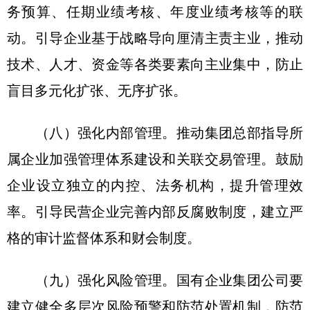
务预算、任期业绩考核、年度业绩考核等的联
动。引导企业基于战略导向厘清主责主业，推动
技术、人才、资金等各类要素向主业集中，防止
盲目多元化扩张、无序扩张。
（八）强化内部管理。推动集团总部指导所
属企业加强管理体系建设和关联交易管理。鼓励
企业设立独立的内控、法务机构，提升管理效
率。引导民营企业完善内部反腐败制度，建立严
格的审计监督体系和财会制度。
（九）强化风险管理。国有企业集团公司要
建立健全多层次风险预警和防范处置机制，防范