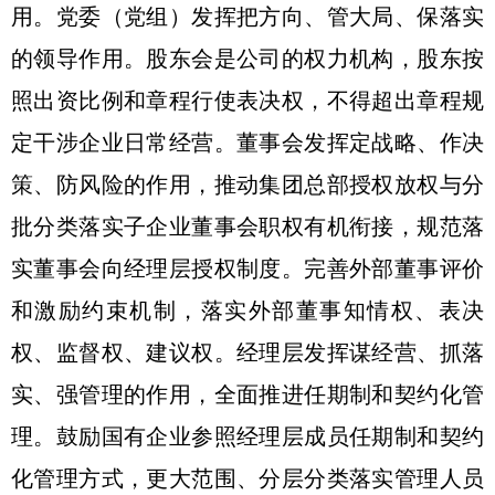
用。党委（党组）发挥把方向、管大局、保落实
的领导作用。股东会是公司的权力机构，股东按
照出资比例和章程行使表决权，不得超出章程规
定干涉企业日常经营。董事会发挥定战略、作决
策、防风险的作用，推动集团总部授权放权与分
批分类落实子企业董事会职权有机衔接，规范落
实董事会向经理层授权制度。完善外部董事评价
和激励约束机制，落实外部董事知情权、表决
权、监督权、建议权。经理层发挥谋经营、抓落
实、强管理的作用，全面推进任期制和契约化管
理。鼓励国有企业参照经理层成员任期制和契约
化管理方式，更大范围、分层分类落实管理人员