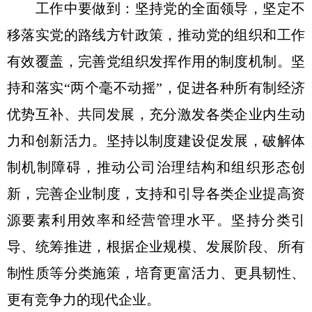
工作中要做到：坚持党的全面领导，坚定不
移落实党的路线方针政策，推动党的组织和工作
有效覆盖，完善党组织发挥作用的制度机制。坚
持和落实“两个毫不动摇”，促进各种所有制经济
优势互补、共同发展，充分激发各类企业内生动
力和创新活力。坚持以制度建设促发展，破解体
制机制障碍，推动公司治理结构和组织形态创
新，完善企业制度，支持和引导各类企业提高资
源要素利用效率和经营管理水平。坚持分类引
导、统筹推进，根据企业规模、发展阶段、所有
制性质等分类施策，培育更富活力、更具韧性、
更有竞争力的现代企业。