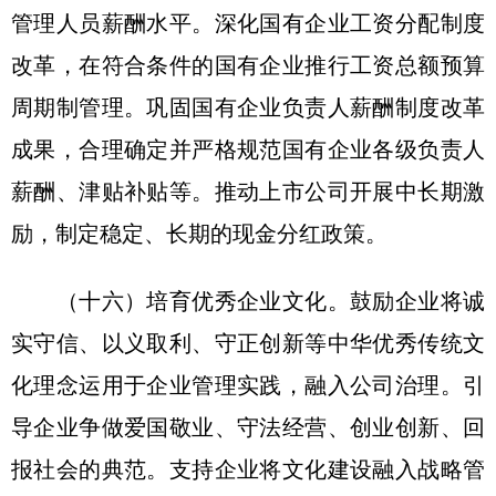
管理人员薪酬水平。深化国有企业工资分配制度
改革，在符合条件的国有企业推行工资总额预算
周期制管理。巩固国有企业负责人薪酬制度改革
成果，合理确定并严格规范国有企业各级负责人
薪酬、津贴补贴等。推动上市公司开展中长期激
励，制定稳定、长期的现金分红政策。
（十六）培育优秀企业文化。鼓励企业将诚
实守信、以义取利、守正创新等中华优秀传统文
化理念运用于企业管理实践，融入公司治理。引
导企业争做爱国敬业、守法经营、创业创新、回
报社会的典范。支持企业将文化建设融入战略管