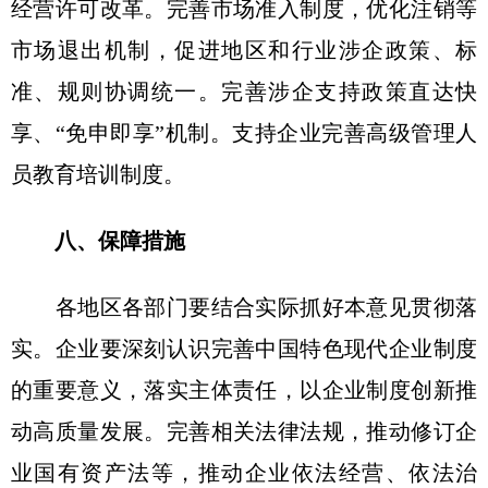
经营许可改革。完善市场准入制度，优化注销等
市场退出机制，促进地区和行业涉企政策、标
准、规则协调统一。完善涉企支持政策直达快
享、“免申即享”机制。支持企业完善高级管理人
员教育培训制度。
八、保障措施
各地区各部门要结合实际抓好本意见贯彻落
实。企业要深刻认识完善中国特色现代企业制度
的重要意义，落实主体责任，以企业制度创新推
动高质量发展。完善相关法律法规，推动修订企
业国有资产法等，推动企业依法经营、依法治