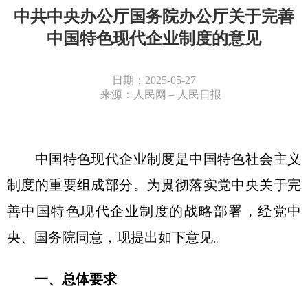
中共中央办公厅国务院办公厅关于完善
中国特色现代企业制度的意见
日期：2025-05-27
来源：人民网－人民日报
中国特色现代企业制度是中国特色社会主义
制度的重要组成部分。为贯彻落实党中央关于完
善中国特色现代企业制度的战略部署，经党中
央、国务院同意，现提出如下意见。
一、总体要求