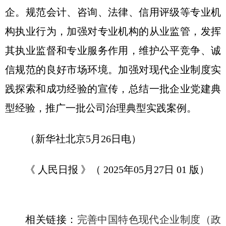
企。规范会计、咨询、法律、信用评级等专业机
构执业行为，加强对专业机构的从业监管，发挥
其执业监督和专业服务作用，维护公平竞争、诚
信规范的良好市场环境。加强对现代企业制度实
践探索和成功经验的宣传，总结一批企业党建典
型经验，推广一批公司治理典型实践案例。
（新华社北京5月26日电）
《 人民日报 》（ 2025年05月27日 01 版）
相关链接：
完善中国特色现代企业制度（政