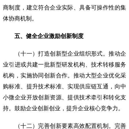
商制度，建立符合企业实际、具备可操作性的集
体协商机制。
五、健全企业激励创新制度
（十一）打造创新型企业组织形式。推动企
业引进或共建一批新型研发机构、技术转移服务
机构，实施协同创新合作。推动大型企业优化采
购标准、提升技术标准、实现供应链互通，向中
小微企业开放创新资源、提供技术牵引和转化支
持。鼓励企业创新创业，提升企业核心竞争力。
（十二）完善创新要素高效配置机制。完善