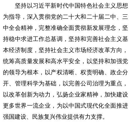
坚持以习近平新时代中国特色社会主义思想
为指导，深入贯彻党的二十大和二十届二中、三
中全会精神，完整准确全面贯彻新发展理念，坚
持稳中求进工作总基调，坚持和完善社会主义基
本经济制度，坚持社会主义市场经济改革方向，
统筹高质量发展和高水平安全，以坚持和加强党
的领导为根本，以产权清晰、权责明确、政企分
开、管理科学为基础，以完善公司治理为重点，
以改革创新为动力，弘扬企业家精神，加快建设
更多世界一流企业，为以中国式现代化全面推进
强国建设、民族复兴伟业提供有力支撑。