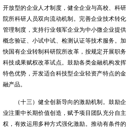
开放型的企业人才制度，健全企业与高校、科研
院所科研人员双向流动机制。完善企业技术转化
管理制度，支持行业领军企业为中小微企业提供
概念验证、小试中试、检测认证等技术服务。加
快国有企业转制科研院所改革，按规定开展职务
科技成果赋权改革试点。鼓励各类金融机构发挥
特色优势，开发适合科技型企业轻资产特点的金
融产品。
（十三）健全创新导向的激励机制。鼓励企
业注重中长期价值创造，赋予项目团队充分自主
权，有效运用多种方式强化激励。推动有条件的