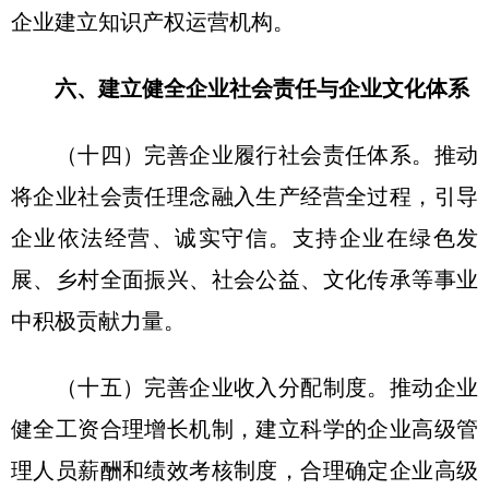
企业建立知识产权运营机构。
六、建立健全企业社会责任与企业文化体系
（十四）完善企业履行社会责任体系。推动
将企业社会责任理念融入生产经营全过程，引导
企业依法经营、诚实守信。支持企业在绿色发
展、乡村全面振兴、社会公益、文化传承等事业
中积极贡献力量。
（十五）完善企业收入分配制度。推动企业
健全工资合理增长机制，建立科学的企业高级管
理人员薪酬和绩效考核制度，合理确定企业高级