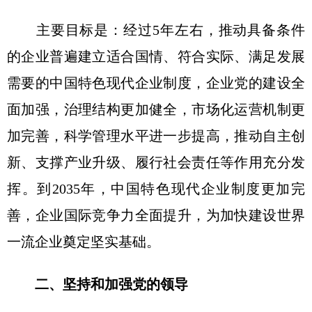
主要目标是：经过5年左右，推动具备条件
的企业普遍建立适合国情、符合实际、满足发展
需要的中国特色现代企业制度，企业党的建设全
面加强，治理结构更加健全，市场化运营机制更
加完善，科学管理水平进一步提高，推动自主创
新、支撑产业升级、履行社会责任等作用充分发
挥。到2035年，中国特色现代企业制度更加完
善，企业国际竞争力全面提升，为加快建设世界
一流企业奠定坚实基础。
二、坚持和加强党的领导