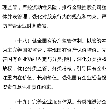
理监管，严控流动性风险，推行金融控股公司整
体并表管理，强化对股东行为的规范和约束。严
防严管企业财务造假。
（十八）健全国有资产监管体制。以管资本
为主完善国资监管，实现国有资产保值增值。完
善国有企业功能界定与分类指引，深化分类授权
放权，优化分类监管、分类考核，引导国有企业
注重内在价值、长期价值。强化国有企业经营投
资责任意识和责任约束。
（十九）完善企业服务体系。分类推进涉企