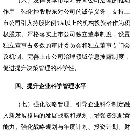
（六）发挥资本市场对完善公司治理的推动
作用。强化控股股东对公司的诚信义务，支持上
市公司引入持股比例5%以上的机构投资者作为积
极股东。严格落实上市公司独立董事制度，设置
独立董事占多数的审计委员会和独立董事专门会
议机制。完善上市公司治理领域信息披露制度，
促进提升决策管理的科学性。
四、提升企业科学管理水平
（七）强化战略管理。引导企业科学制定融
入新发展格局的发展战略和规划，增强资源配置
能力。强化战略规划与年度计划、投资计划、财