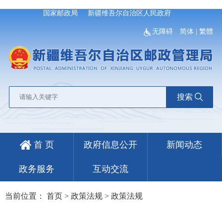
国家邮政局
新疆维吾尔自治区人民政府
无障碍
简体
|
繁體
搜索
首 页
政府信息公开
新闻动态
政务服务
互动交流
当前位置：
首页
>
政策法规
>
政策法规