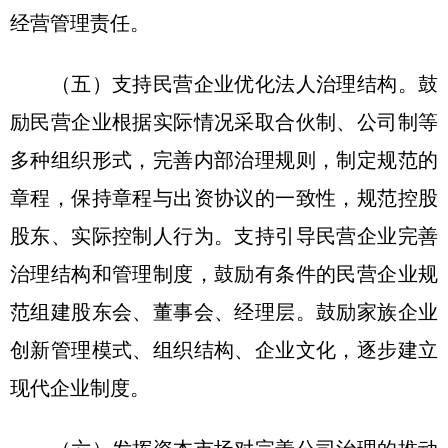
经营管理责任。
（五）支持民营企业优化法人治理结构。鼓
励民营企业根据实际情况采取合伙制、公司制等
多种组织形式，完善内部治理规则，制定规范的
章程，保持章程与出资协议的一致性，规范控股
股东、实际控制人行为。支持引导民营企业完善
治理结构和管理制度，鼓励有条件的民营企业规
范组建股东会、董事会、经理层。鼓励家族企业
创新管理模式、组织结构、企业文化，逐步建立
现代企业制度。