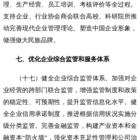
理、生产经营、员工培训、考核评价等全过程。
支持企业、行业协会商会联合高校、科研院所推
动完善现代企业管理理论。塑造中国企业形象，
做强做大民族品牌。
七、优化企业综合监管和服务体系
（十七）健全企业综合监管体系。加强对企
业经营的跨部门联合监管，增强监管制度和政策
的稳定性、可预期性，提升监管信息化水平。健
全企业信用承诺制度，推进根据信用状况实施分
级分类监管。完善金融监管，构建产业资本和金
融资本“防火墙”，强化资本充足性管理和公司治