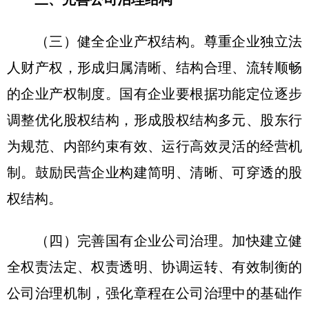
（三）健全企业产权结构。尊重企业独立法
人财产权，形成归属清晰、结构合理、流转顺畅
的企业产权制度。国有企业要根据功能定位逐步
调整优化股权结构，形成股权结构多元、股东行
为规范、内部约束有效、运行高效灵活的经营机
制。鼓励民营企业构建简明、清晰、可穿透的股
权结构。
（四）完善国有企业公司治理。加快建立健
全权责法定、权责透明、协调运转、有效制衡的
公司治理机制，强化章程在公司治理中的基础作