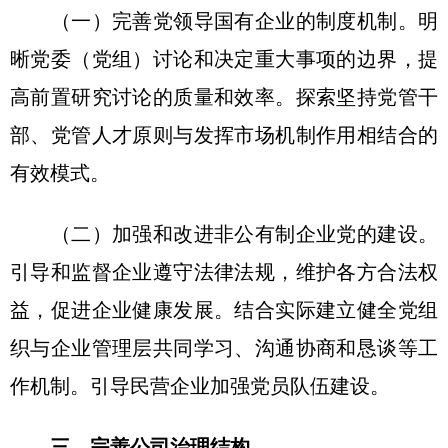
（一）完善党领导国有企业的制度机制。明
晰党委（党组）讨论和决定重大事项的边界，提
高前置研究讨论的质量和效率。探索坚持党管干
部、党管人才原则与发挥市场机制作用相结合的
有效模式。
（二）加强和改进非公有制企业党的建设。
引导和监督企业遵守法律法规，维护各方合法权
益，促进企业健康发展。结合实际建立健全党组
织与企业管理层共同学习、沟通协商和恳谈等工
作机制。引导民营企业加强党员队伍建设。
三、完善公司治理结构